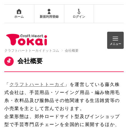
ホーム
新規利用登録
ログイン
メニュー
クラフトハートトーカイドットコム
会社概要
会社概要
「
クラフトハートトーカイ
」を運営している藤久株
式会社は、手芸用品・ソーイング用品・編み物用毛
糸・衣料品及び服飾品その他関連する生活雑貨等の
小売業を主として営んでおります。
企業形態は、郊外ロードサイト型及びインショップ
型で手芸専門店チェーンを全国的に展開するほか、